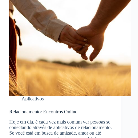
Aplicativos
Relacionamento: Encontros Online
Hoje em dia, é cada vez mais comum ver pessoas se
conectando através de aplicativos de relacionamento.
Se você está em busca de amizade, amor ou até