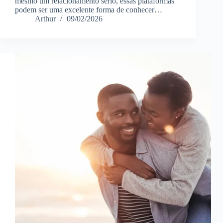
mesmo um relacionamento sério, essas plataformas
podem ser uma excelente forma de conhecer…
Arthur
09/02/2026