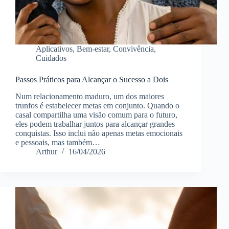
Aplicativos
,
Bem-estar
,
Convivência
,
Cuidados
Passos Práticos para Alcançar o Sucesso a Dois
Num relacionamento maduro, um dos maiores
trunfos é estabelecer metas em conjunto. Quando o
casal compartilha uma visão comum para o futuro,
eles podem trabalhar juntos para alcançar grandes
conquistas. Isso inclui não apenas metas emocionais
e pessoais, mas também…
Arthur
16/04/2026