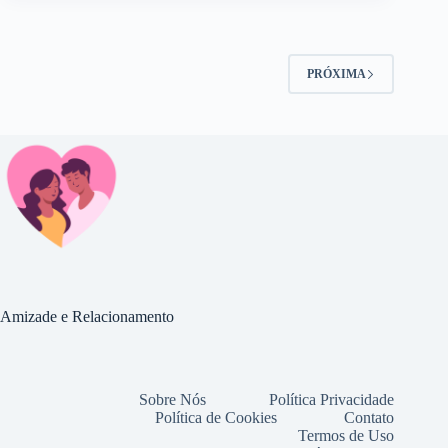
PRÓXIMA
Amizade e Relacionamento
Sobre Nós
Política Privacidade
Política de Cookies
Contato
Termos de Uso