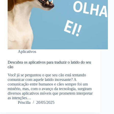
Aplicativos
Descubra os aplicativos para traduzir o latido do seu
cão
Você já se perguntou o que seu cão está tentando
comunicar com aquele latido incessante? A
comunicação entre humanos e cães sempre foi um
mistério, mas, com o avanço da tecnologia, surgiram
diversos aplicativos móveis que prometem interpretar
as intenções…
Priscilla
20/05/2025