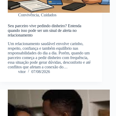
Convivência
,
Cuidados
Seu parceiro vive pedindo dinheiro? Entenda
quando isso pode ser um sinal de alerta no
relacionamento
Um relacionamento saudável envolve carinho,
respeito, confiança e também equilíbrio nas
responsabilidades do dia a dia. Porém, quando um
parceiro começa a pedir dinheiro com frequência,
essa situação pode gerar dúvidas, desconforto e até
conflitos que afetam a conexão do…
vitor
07/08/2026