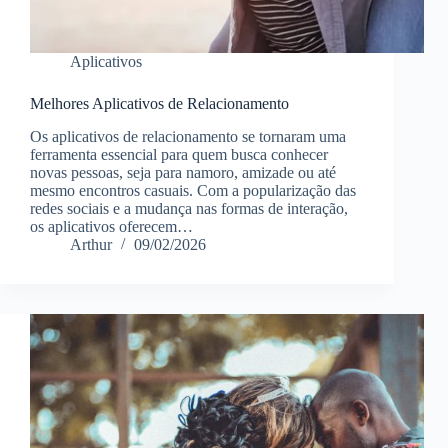
Aplicativos
Melhores Aplicativos de Relacionamento
Os aplicativos de relacionamento se tornaram uma
ferramenta essencial para quem busca conhecer
novas pessoas, seja para namoro, amizade ou até
mesmo encontros casuais. Com a popularização das
redes sociais e a mudança nas formas de interação,
os aplicativos oferecem…
Arthur
09/02/2026