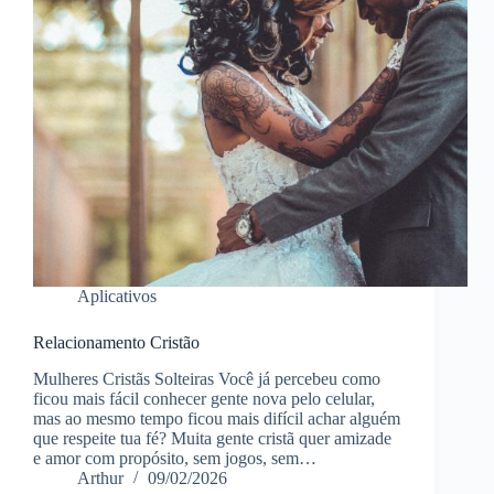
Aplicativos
Relacionamento Cristão
Mulheres Cristãs Solteiras Você já percebeu como
ficou mais fácil conhecer gente nova pelo celular,
mas ao mesmo tempo ficou mais difícil achar alguém
que respeite tua fé? Muita gente cristã quer amizade
e amor com propósito, sem jogos, sem…
Arthur
09/02/2026