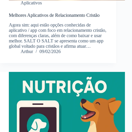
Aplicativos
Melhores Aplicativos de Relacionamento Cristão
Agora sim: aqui estão opções conhecidas de
aplicativo / app com foco em relacionamento cristão,
com diferenças claras, além de como baixar e usar
melhor. SALT O SALT se apresenta como um app
global voltado para cristãos e afirma atuar…
Arthur
09/02/2026