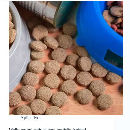
Aplicativos
Melhores aplicativos para nutrição Animal