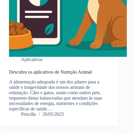
Aplicativos
Descubra os aplicativos de Nutrição Animal
A alimentação adequada é um dos pilares para a
saúde e longevidade dos nossos animais de
estimação. Cães e gatos, assim como outros pets,
requerem dietas balanceadas que atendam às suas
necessidades de energia, nutrientes e condições
específicas de saúde.…
Priscilla
20/05/2025