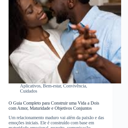
Aplicativos
,
Bem-estar
,
Convivência
,
Cuidados
O Guia Completo para Construir uma Vida a Dois
com Amor, Maturidade e Objetivos Conjuntos
Um relacionamento maduro vai além da paixão e das
emoções iniciais. Ele é construído com base em
maturidade emocional, respeito, comunicação