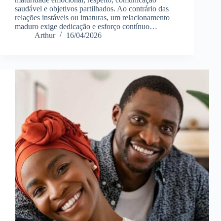
saudável e objetivos partilhados. Ao contrário das
relações instáveis ou imaturas, um relacionamento
maduro exige dedicação e esforço contínuo…
Arthur
16/04/2026