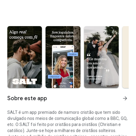
Sobre este app
arrow_forward
SALT é um app premiado de namoro cristão que tem sido
divulgado nos meios de comunicação global como a BBC, GQ,
etc. O SALT foi feito por cristãos para cristãos (Christian e
católico). Junte-se hoje a milhares de cristãos solteiros.