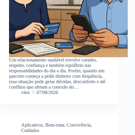
Um relacionamento saudável envolve carinho,
respeito, confiança e também equilíbrio nas
responsabilidades do dia a dia. Porém, quando um
parceiro começa a pedir dinheiro com frequência,
essa situação pode gerar dúvidas, desconforto e até
conflitos que afetam a conexão do…
vitor
07/08/2026
Aplicativos
,
Bem-estar
,
Convivência
,
Cuidados