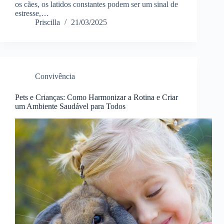
os cães, os latidos constantes podem ser um sinal de
estresse,…
Priscilla
21/03/2025
Convivência
Pets e Crianças: Como Harmonizar a Rotina e Criar
um Ambiente Saudável para Todos