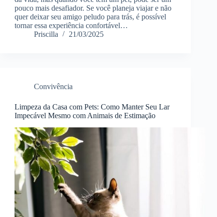
pouco mais desafiador. Se você planeja viajar e não
quer deixar seu amigo peludo para trás, é possível
tornar essa experiência confortável…
Priscilla
21/03/2025
Convivência
Limpeza da Casa com Pets: Como Manter Seu Lar
Impecável Mesmo com Animais de Estimação