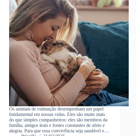
Os animais de estimação desempenham um papel
fundamental em nossas vidas. Eles são muito mais
do que simples companheiros: eles são membros da
família, amigos leais e fontes constantes de afeto e
alegria. Para que essa convivência seja saudável e…