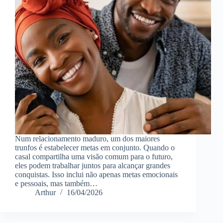
Num relacionamento maduro, um dos maiores
trunfos é estabelecer metas em conjunto. Quando o
casal compartilha uma visão comum para o futuro,
eles podem trabalhar juntos para alcançar grandes
conquistas. Isso inclui não apenas metas emocionais
e pessoais, mas também…
Arthur
16/04/2026