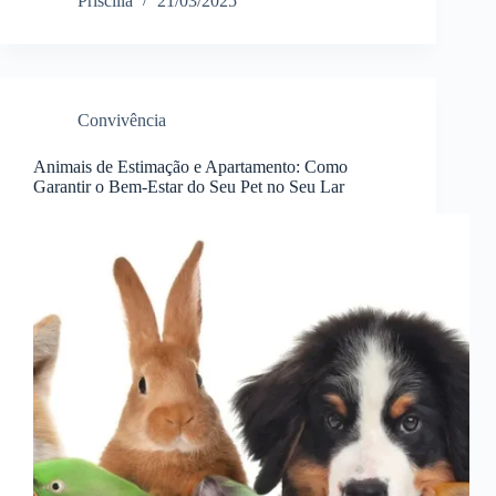
Priscilla
21/03/2025
Convivência
Animais de Estimação e Apartamento: Como
Garantir o Bem-Estar do Seu Pet no Seu Lar