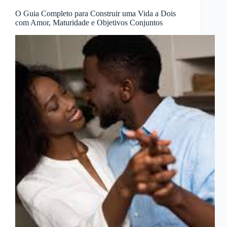
O Guia Completo para Construir uma Vida a Dois
com Amor, Maturidade e Objetivos Conjuntos