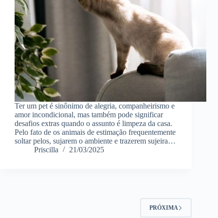
Ter um pet é sinônimo de alegria, companheirismo e
amor incondicional, mas também pode significar
desafios extras quando o assunto é limpeza da casa.
Pelo fato de os animais de estimação frequentemente
soltar pelos, sujarem o ambiente e trazerem sujeira…
Priscilla
21/03/2025
PRÓXIMA