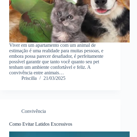
Viver em um apartamento com um animal de
estimação é uma realidade para muitas pessoas, e
embora possa parecer desafiador, é perfeitamente
possível garantir que tanto você quanto seu pet
tenham um ambiente confortável e feliz. A
convivência entre animais…
Priscilla
21/03/2025
Convivência
Como Evitar Latidos Excessivos