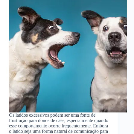
Os latidos excessivos podem ser uma fonte de
frustração para donos de cães, especialmente quando
esse comportamento ocorre frequentemente. Embora
o latido seja uma forma natural de comunicação para