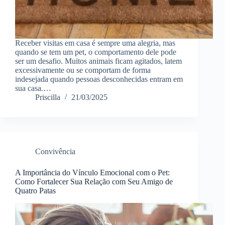
Receber visitas em casa é sempre uma alegria, mas
quando se tem um pet, o comportamento dele pode
ser um desafio. Muitos animais ficam agitados, latem
excessivamente ou se comportam de forma
indesejada quando pessoas desconhecidas entram em
sua casa.…
Priscilla
21/03/2025
Convivência
A Importância do Vínculo Emocional com o Pet:
Como Fortalecer Sua Relação com Seu Amigo de
Quatro Patas