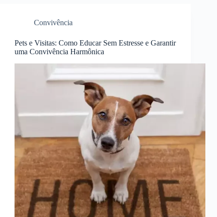
Convivência
Pets e Visitas: Como Educar Sem Estresse e Garantir
uma Convivência Harmônica