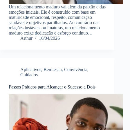
Um relacionamento maduro vai além da paixão e das
emoções iniciais. Ele é construído com base em
maturidade emocional, respeito, comunicação
saudável e objetivos partilhados. Ao contrário das
relações instáveis ou imaturas, um relacionamento
maduro exige dedicação e esforço contínuo…
Arthur
16/04/2026
Aplicativos
,
Bem-estar
,
Convivência
,
Cuidados
Passos Práticos para Alcançar o Sucesso a Dois