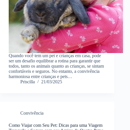
Quando você tem um pet e crianças em casa, pode
ser um desafio equilibrar a rotina para garantir que
todos, tanto os animais quanto as crianças, se sintam
confortáveis e seguros. No entanto, a convivência
harmoniosa entre crianças e pets…
Priscilla
21/03/2025
Convivência
Como Viajar com Seu Pet: Dicas para uma Viagem