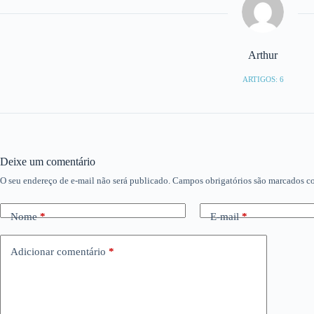
Arthur
ARTIGOS: 6
Deixe um comentário
O seu endereço de e-mail não será publicado.
Campos obrigatórios são marcados 
Nome
*
E-mail
*
Adicionar comentário
*