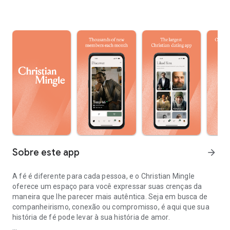
Sobre este app
arrow_forward
A fé é diferente para cada pessoa, e o Christian Mingle
oferece um espaço para você expressar suas crenças da
maneira que lhe parecer mais autêntica. Seja em busca de
companheirismo, conexão ou compromisso, é aqui que sua
história de fé pode levar à sua história de amor.