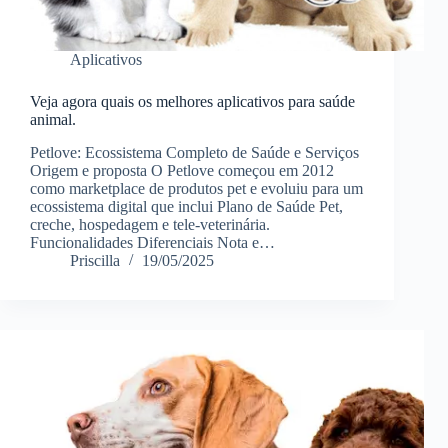
Aplicativos
Veja agora quais os melhores aplicativos para saúde
animal.
Petlove: Ecossistema Completo de Saúde e Serviços
Origem e proposta O Petlove começou em 2012
como marketplace de produtos pet e evoluiu para um
ecossistema digital que inclui Plano de Saúde Pet,
creche, hospedagem e tele-veterinária.
Funcionalidades Diferenciais Nota e…
Priscilla
19/05/2025