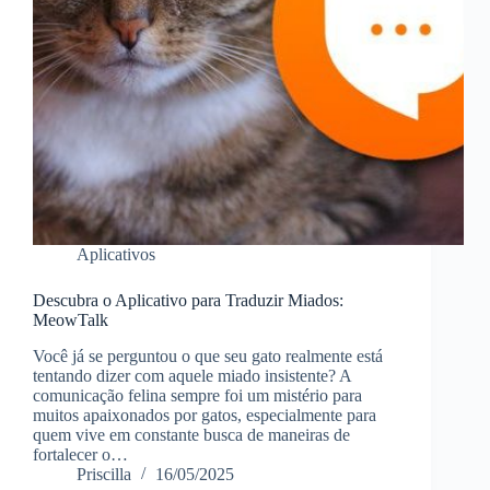
Aplicativos
Descubra o Aplicativo para Traduzir Miados:
MeowTalk
Você já se perguntou o que seu gato realmente está
tentando dizer com aquele miado insistente? A
comunicação felina sempre foi um mistério para
muitos apaixonados por gatos, especialmente para
quem vive em constante busca de maneiras de
fortalecer o…
Priscilla
16/05/2025