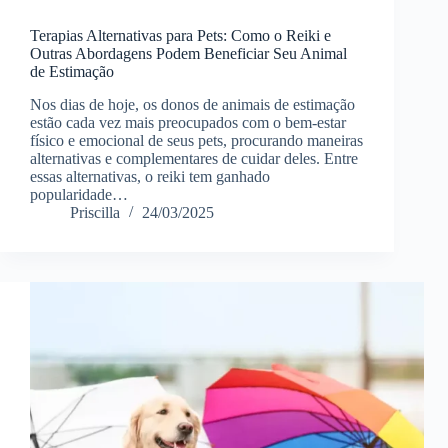
Terapias Alternativas para Pets: Como o Reiki e
Outras Abordagens Podem Beneficiar Seu Animal
de Estimação
Nos dias de hoje, os donos de animais de estimação
estão cada vez mais preocupados com o bem-estar
físico e emocional de seus pets, procurando maneiras
alternativas e complementares de cuidar deles. Entre
essas alternativas, o reiki tem ganhado
popularidade…
Priscilla
24/03/2025