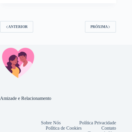
ANTERIOR
PRÓXIMA
Amizade e Relacionamento
Sobre Nós
Política Privacidade
Política de Cookies
Contato