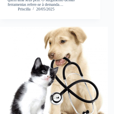
ferramentas refere-se à demanda…
Priscilla
20/05/2025