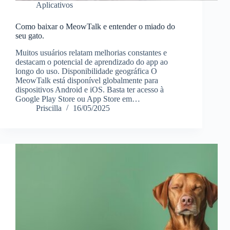
Aplicativos
Como baixar o MeowTalk e entender o miado do
seu gato.
Muitos usuários relatam melhorias constantes e
destacam o potencial de aprendizado do app ao
longo do uso. Disponibilidade geográfica O
MeowTalk está disponível globalmente para
dispositivos Android e iOS. Basta ter acesso à
Google Play Store ou App Store em…
Priscilla
16/05/2025