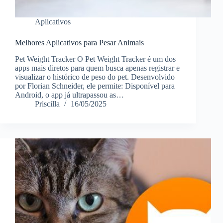
Aplicativos
Melhores Aplicativos para Pesar Animais
Pet Weight Tracker O Pet Weight Tracker é um dos
apps mais diretos para quem busca apenas registrar e
visualizar o histórico de peso do pet. Desenvolvido
por Florian Schneider, ele permite: Disponível para
Android, o app já ultrapassou as…
Priscilla
16/05/2025