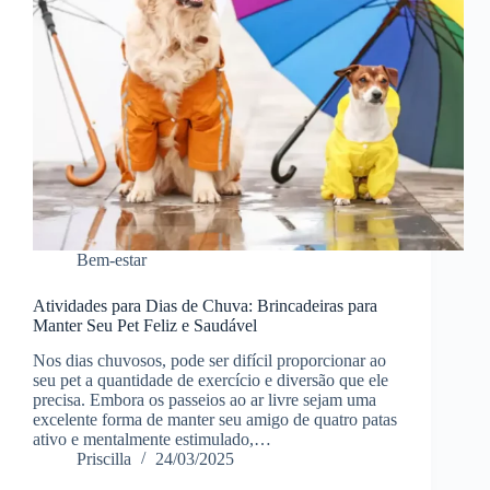
Bem-estar
Atividades para Dias de Chuva: Brincadeiras para
Manter Seu Pet Feliz e Saudável
Nos dias chuvosos, pode ser difícil proporcionar ao
seu pet a quantidade de exercício e diversão que ele
precisa. Embora os passeios ao ar livre sejam uma
excelente forma de manter seu amigo de quatro patas
ativo e mentalmente estimulado,…
Priscilla
24/03/2025