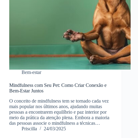
Bem-estar
Mindfulness com Seu Pet: Como Criar Conexão e
Bem-Estar Juntos
O conceito de mindfulness tem se tornado cada vez
mais popular nos últimos anos, ajudando muitas
pessoas a encontrarem equilíbrio e paz interior por
meio da prática da atenção plena. Embora a maioria
das pessoas associe o mindfulness a técnicas…
Priscilla
24/03/2025