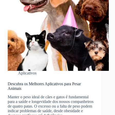
Aplicativos
Descubra os Melhores Aplicativos para Pesar
Animais
Manter o peso ideal de cães e gatos é fundamental
para a saúde e longevidade dos nossos companheiros
de quatro patas. O excesso ou a falta de peso podem
indicar problemas de saúde, desde obesidade e