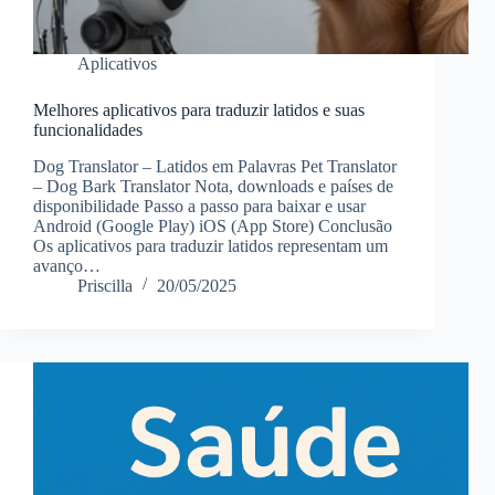
Aplicativos
Melhores aplicativos para traduzir latidos e suas
funcionalidades
Dog Translator – Latidos em Palavras Pet Translator
– Dog Bark Translator Nota, downloads e países de
disponibilidade Passo a passo para baixar e usar
Android (Google Play) iOS (App Store) Conclusão
Os aplicativos para traduzir latidos representam um
avanço…
Priscilla
20/05/2025