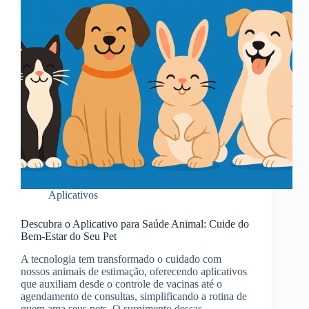
Aplicativos
Descubra o Aplicativo para Saúde Animal: Cuide do
Bem-Estar do Seu Pet
A tecnologia tem transformado o cuidado com
nossos animais de estimação, oferecendo aplicativos
que auxiliam desde o controle de vacinas até o
agendamento de consultas, simplificando a rotina de
quem ama seus pets. O surgimento dessas