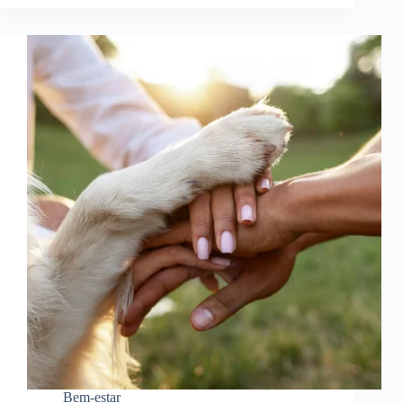
Bem-estar