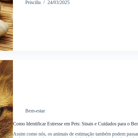
Priscilla
24/03/2025
Bem-estar
Como Identificar Estresse em Pets: Sinais e Cuidados para o Be
Assim como nós, os animais de estimação também podem passar p