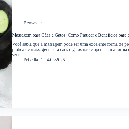
Bem-estar
Massagem para Cães e Gatos: Como Praticar e Benefícios para 
Você sabia que a massagem pode ser uma excelente forma de pro
prática de massagens para cães e gatos não é apenas uma form
série…
Priscilla
24/03/2025