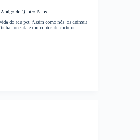
u Amigo de Quatro Patas
 vida do seu pet. Assim como nós, os animais
ação balanceada e momentos de carinho.