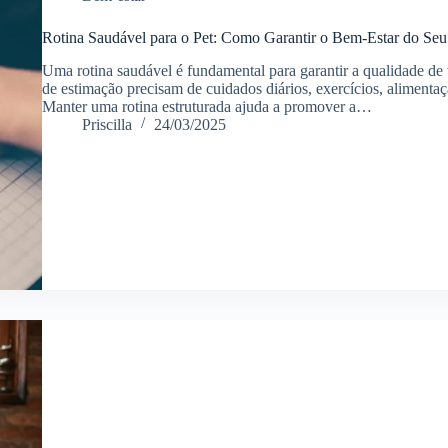
Rotina Saudável para o Pet: Como Garantir o Bem-Estar do Se
Uma rotina saudável é fundamental para garantir a qualidade de
de estimação precisam de cuidados diários, exercícios, aliment
Manter uma rotina estruturada ajuda a promover a…
Priscilla
24/03/2025