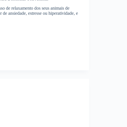
sso de relaxamento dos seus animais de
 de ansiedade, estresse ou hiperatividade, e