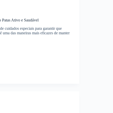
 Patas Ativo e Saudável
e cuidados especiais para garantir que
s é uma das maneiras mais eficazes de manter