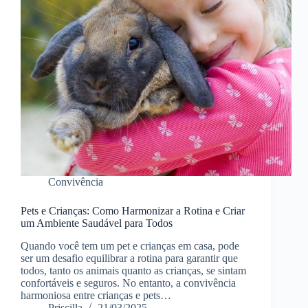
Convivência
Pets e Crianças: Como Harmonizar a Rotina e Criar
um Ambiente Saudável para Todos
Quando você tem um pet e crianças em casa, pode
ser um desafio equilibrar a rotina para garantir que
todos, tanto os animais quanto as crianças, se sintam
confortáveis e seguros. No entanto, a convivência
harmoniosa entre crianças e pets…
Priscilla
21/03/2025