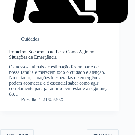
Cuidados
Primeiros Socorros para Pets: Como Agir em
Situações de Emergência
Os nossos animais de estimação fazem parte de
nossa família e merecem todo o cuidado e atenção.
No entanto, situações inesperadas de emergência
podem acontecer, e é essencial saber como agir
corretamente para garantir o bem-estar e a segurança
do…
Priscilla
21/03/2025