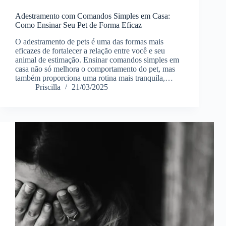
Adestramento com Comandos Simples em Casa:
Como Ensinar Seu Pet de Forma Eficaz
O adestramento de pets é uma das formas mais
eficazes de fortalecer a relação entre você e seu
animal de estimação. Ensinar comandos simples em
casa não só melhora o comportamento do pet, mas
também proporciona uma rotina mais tranquila,…
Priscilla
21/03/2025