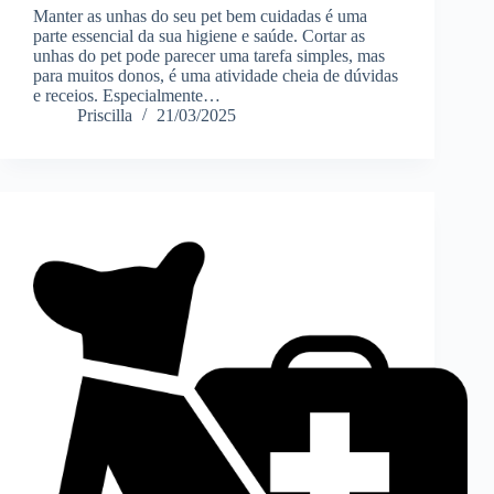
Manter as unhas do seu pet bem cuidadas é uma
parte essencial da sua higiene e saúde. Cortar as
unhas do pet pode parecer uma tarefa simples, mas
para muitos donos, é uma atividade cheia de dúvidas
e receios. Especialmente…
Priscilla
21/03/2025