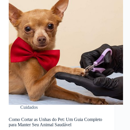
Cuidados
Como Cortar as Unhas do Pet: Um Guia Completo
para Manter Seu Animal Saudável