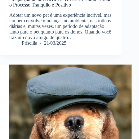
o Processo Tranquilo e Positivo
Adotar um novo pet é uma experiência incrível, mas
também envolve mudanças no ambiente, nas rotinas
diárias e, muitas vezes, um período de adaptação
tanto para o pet quanto para os donos. Quando você
traz um novo amigo de quatro…
Priscilla
21/03/2025