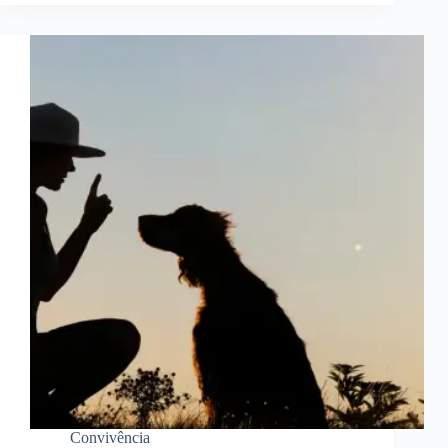
Convivência