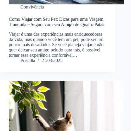
Convivência
Como Viajar com Seu Pet: Dicas para uma Viagem
Tranquila e Segura com seu Amigo de Quatro Patas
Viajar é uma das experiências mais enriquecedoras
da vida, mas quando você tem um pet, pode ser um
pouco mais desafiador. Se você planeja viajar e não
quer deixar seu amigo peludo para trás, é possível
tornar essa experiência confortável…
Priscilla
21/03/2025