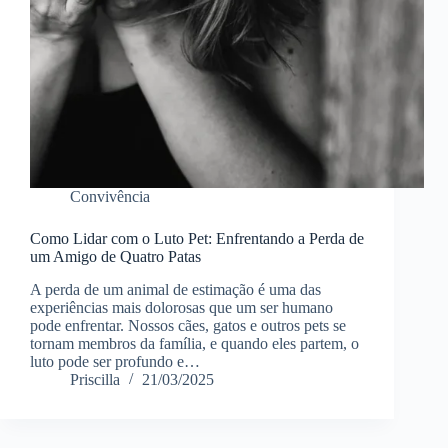
Convivência
Como Lidar com o Luto Pet: Enfrentando a Perda de
um Amigo de Quatro Patas
A perda de um animal de estimação é uma das
experiências mais dolorosas que um ser humano
pode enfrentar. Nossos cães, gatos e outros pets se
tornam membros da família, e quando eles partem, o
luto pode ser profundo e…
Priscilla
21/03/2025