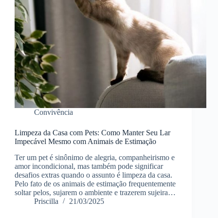
Convivência
Limpeza da Casa com Pets: Como Manter Seu Lar
Impecável Mesmo com Animais de Estimação
Ter um pet é sinônimo de alegria, companheirismo e
amor incondicional, mas também pode significar
desafios extras quando o assunto é limpeza da casa.
Pelo fato de os animais de estimação frequentemente
soltar pelos, sujarem o ambiente e trazerem sujeira…
Priscilla
21/03/2025