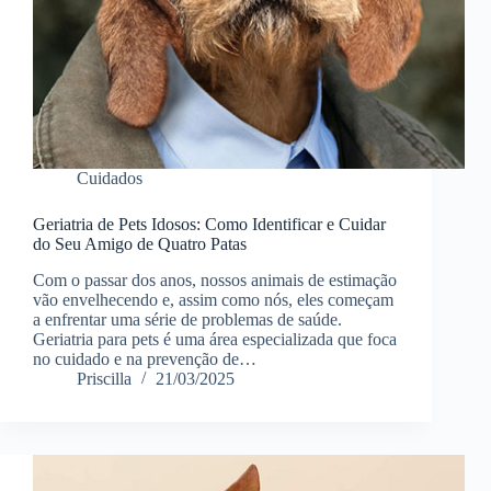
Cuidados
Geriatria de Pets Idosos: Como Identificar e Cuidar
do Seu Amigo de Quatro Patas
Com o passar dos anos, nossos animais de estimação
vão envelhecendo e, assim como nós, eles começam
a enfrentar uma série de problemas de saúde.
Geriatria para pets é uma área especializada que foca
no cuidado e na prevenção de…
Priscilla
21/03/2025