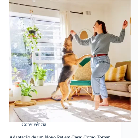
Convivência
Adaptação de um Novo Pet em Casa: Como Tornar