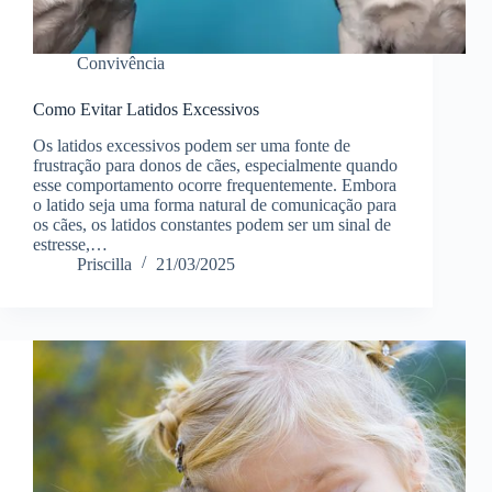
Convivência
Como Evitar Latidos Excessivos
Os latidos excessivos podem ser uma fonte de
frustração para donos de cães, especialmente quando
esse comportamento ocorre frequentemente. Embora
o latido seja uma forma natural de comunicação para
os cães, os latidos constantes podem ser um sinal de
estresse,…
Priscilla
21/03/2025