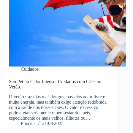
Cuidados
Seu Pet no Calor Intenso: Cuidados com Cães no
Verão.
O verão traz dias mais longos, passeios ao ar livre e
muita energia, mas também exige atenção redobrada
com a saúde dos nossos cães. O calor excessivo
pode afetar seriamente o bem-estar dos pets,
especialmente os mais velhos, filhotes ou…
Priscilla
21/03/2025