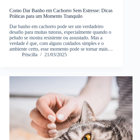
Como Dar Banho em Cachorro Sem Estresse: Dicas
Práticas para um Momento Tranquilo
Dar banho em cachorro pode ser um verdadeiro
desafio para muitas tutoras, especialmente quando o
peludo se mostra resistente ou assustado. Mas a
verdade é que, com alguns cuidados simples e o
ambiente certo, esse momento pode se tornar mais…
Priscilla
21/03/2025