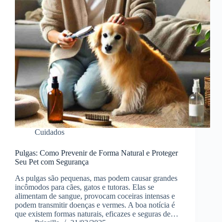
Cuidados
Pulgas: Como Prevenir de Forma Natural e Proteger
Seu Pet com Segurança
As pulgas são pequenas, mas podem causar grandes
incômodos para cães, gatos e tutoras. Elas se
alimentam de sangue, provocam coceiras intensas e
podem transmitir doenças e vermes. A boa notícia é
que existem formas naturais, eficazes e seguras de…