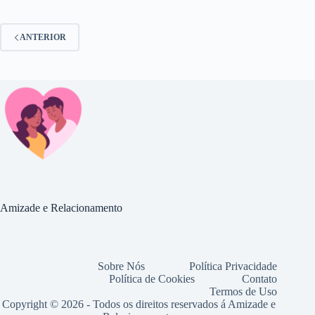
ANTERIOR
Amizade e Relacionamento
Sobre Nós
Política Privacidade
Política de Cookies
Contato
Termos de Uso
Copyright © 2026 - Todos os direitos reservados á Amizade e