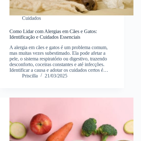
Cuidados
Como Lidar com Alergias em Cães e Gatos:
Identificação e Cuidados Essenciais
A alergia em cães e gatos é um problema comum,
mas muitas vezes subestimado. Ela pode afetar a
pele, o sistema respiratório ou digestivo, trazendo
desconforto, coceiras constantes e até infecções.
Identificar a causa e adotar os cuidados certos é…
Priscilla
21/03/2025