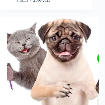
Priscilla
21/03/2025