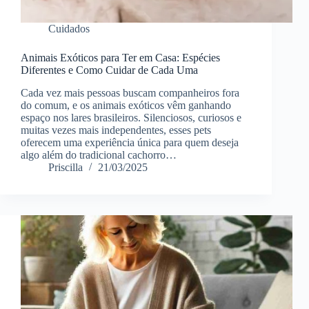
Cuidados
Animais Exóticos para Ter em Casa: Espécies
Diferentes e Como Cuidar de Cada Uma
Cada vez mais pessoas buscam companheiros fora
do comum, e os animais exóticos vêm ganhando
espaço nos lares brasileiros. Silenciosos, curiosos e
muitas vezes mais independentes, esses pets
oferecem uma experiência única para quem deseja
algo além do tradicional cachorro…
Priscilla
21/03/2025