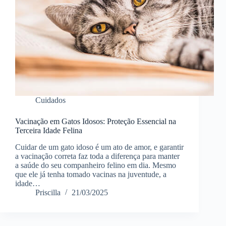
Cuidados
Vacinação em Gatos Idosos: Proteção Essencial na
Terceira Idade Felina
Cuidar de um gato idoso é um ato de amor, e garantir
a vacinação correta faz toda a diferença para manter
a saúde do seu companheiro felino em dia. Mesmo
que ele já tenha tomado vacinas na juventude, a
idade…
Priscilla
21/03/2025