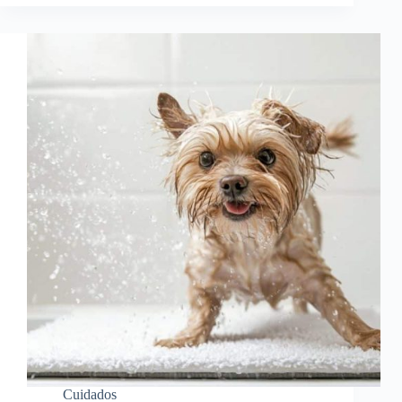
Cuidados