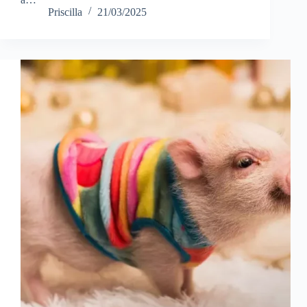
Priscilla
21/03/2025