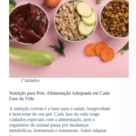
Cuidados
Nutrição para Pets: Alimentação Adequada em Cada
Fase da Vida
A nutrição correta é a base para a saúde, longevidade
e bem-estar do seu pet. Cada fase da vida exige
cuidados especiais com a alimentação, pois o
organismo do animal passa por mudanças
metabólicas, hormonais e estruturais. Saber adaptar
a…