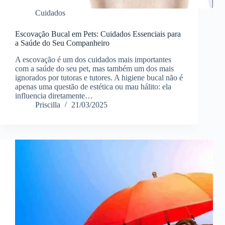
Cuidados
Escovação Bucal em Pets: Cuidados Essenciais para
a Saúde do Seu Companheiro
A escovação é um dos cuidados mais importantes
com a saúde do seu pet, mas também um dos mais
ignorados por tutoras e tutores. A higiene bucal não é
apenas uma questão de estética ou mau hálito: ela
influencia diretamente…
Priscilla
21/03/2025