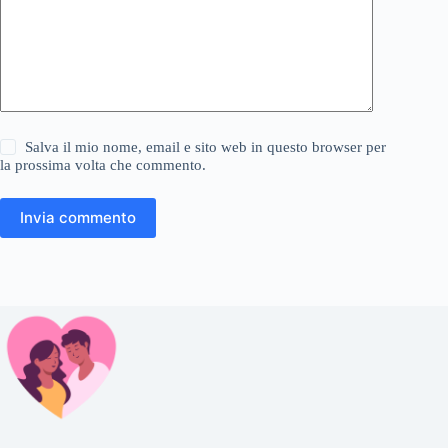
Salva il mio nome, email e sito web in questo browser per
la prossima volta che commento.
Invia commento