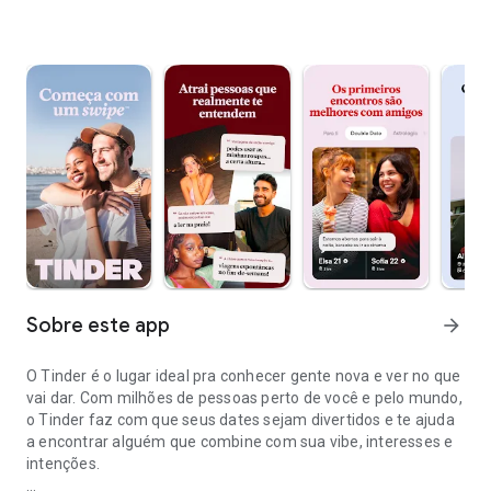
Sobre este app
arrow_forward
O Tinder é o lugar ideal pra conhecer gente nova e ver no que
vai dar. Com milhões de pessoas perto de você e pelo mundo,
o Tinder faz com que seus dates sejam divertidos e te ajuda
a encontrar alguém que combine com sua vibe, interesses e
intenções.