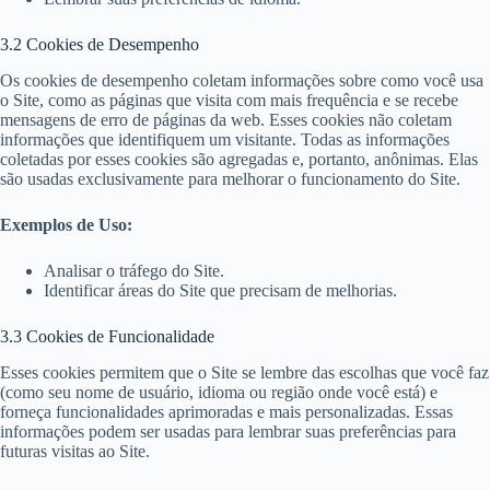
3.2 Cookies de Desempenho
Os cookies de desempenho coletam informações sobre como você usa
o Site, como as páginas que visita com mais frequência e se recebe
mensagens de erro de páginas da web. Esses cookies não coletam
informações que identifiquem um visitante. Todas as informações
coletadas por esses cookies são agregadas e, portanto, anônimas. Elas
são usadas exclusivamente para melhorar o funcionamento do Site.
Exemplos de Uso:
Analisar o tráfego do Site.
Identificar áreas do Site que precisam de melhorias.
3.3 Cookies de Funcionalidade
Esses cookies permitem que o Site se lembre das escolhas que você faz
(como seu nome de usuário, idioma ou região onde você está) e
forneça funcionalidades aprimoradas e mais personalizadas. Essas
informações podem ser usadas para lembrar suas preferências para
futuras visitas ao Site.