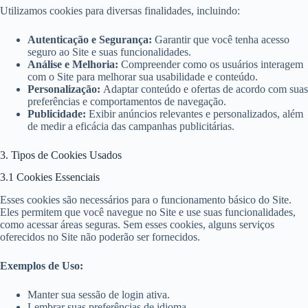
Utilizamos cookies para diversas finalidades, incluindo:
Autenticação e Segurança:
Garantir que você tenha acesso
seguro ao Site e suas funcionalidades.
Análise e Melhoria:
Compreender como os usuários interagem
com o Site para melhorar sua usabilidade e conteúdo.
Personalização:
Adaptar conteúdo e ofertas de acordo com suas
preferências e comportamentos de navegação.
Publicidade:
Exibir anúncios relevantes e personalizados, além
de medir a eficácia das campanhas publicitárias.
3. Tipos de Cookies Usados
3.1 Cookies Essenciais
Esses cookies são necessários para o funcionamento básico do Site.
Eles permitem que você navegue no Site e use suas funcionalidades,
como acessar áreas seguras. Sem esses cookies, alguns serviços
oferecidos no Site não poderão ser fornecidos.
Exemplos de Uso:
Manter sua sessão de login ativa.
Lembrar suas preferências de idioma.