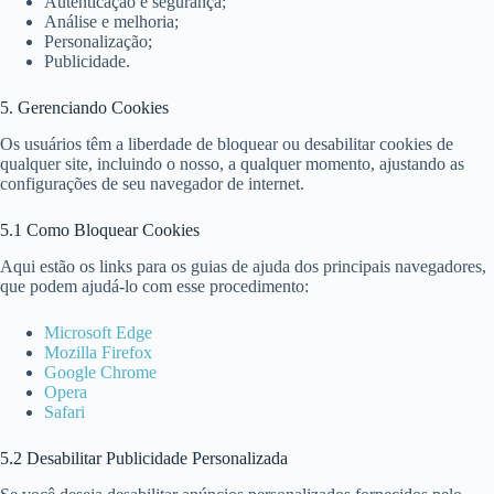
Autenticação e segurança;
Análise e melhoria;
Personalização;
Publicidade.
5. Gerenciando Cookies
Os usuários têm a liberdade de bloquear ou desabilitar cookies de
qualquer site, incluindo o nosso, a qualquer momento, ajustando as
configurações de seu navegador de internet.
5.1 Como Bloquear Cookies
Aqui estão os links para os guias de ajuda dos principais navegadores,
que podem ajudá-lo com esse procedimento:
Microsoft Edge
Mozilla Firefox
Google Chrome
Opera
Safari
5.2 Desabilitar Publicidade Personalizada