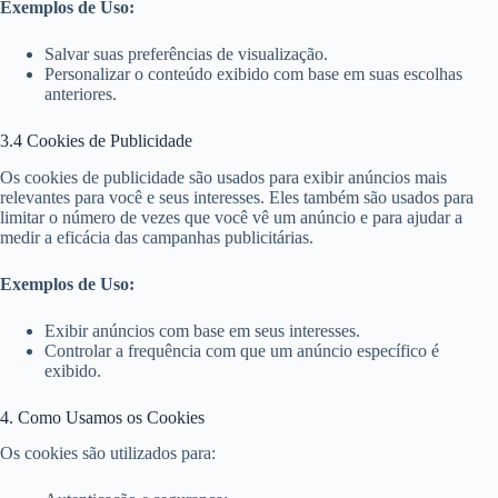
Exemplos de Uso:
Salvar suas preferências de visualização.
Personalizar o conteúdo exibido com base em suas escolhas
anteriores.
3.4 Cookies de Publicidade
Os cookies de publicidade são usados para exibir anúncios mais
relevantes para você e seus interesses. Eles também são usados para
limitar o número de vezes que você vê um anúncio e para ajudar a
medir a eficácia das campanhas publicitárias.
Exemplos de Uso:
Exibir anúncios com base em seus interesses.
Controlar a frequência com que um anúncio específico é
exibido.
4. Como Usamos os Cookies
Os cookies são utilizados para: