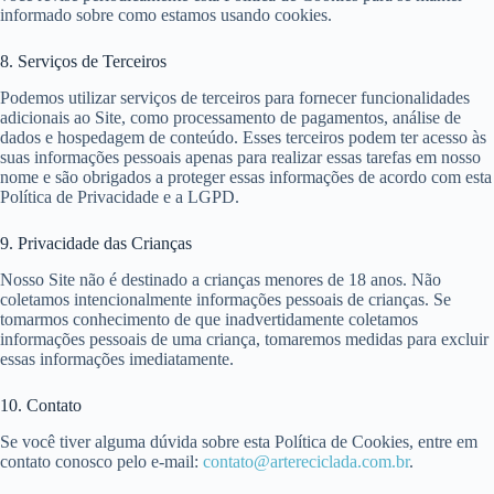
informado sobre como estamos usando cookies.
8. Serviços de Terceiros
Podemos utilizar serviços de terceiros para fornecer funcionalidades
adicionais ao Site, como processamento de pagamentos, análise de
dados e hospedagem de conteúdo. Esses terceiros podem ter acesso às
suas informações pessoais apenas para realizar essas tarefas em nosso
nome e são obrigados a proteger essas informações de acordo com esta
Política de Privacidade e a LGPD.
9. Privacidade das Crianças
Nosso Site não é destinado a crianças menores de 18 anos. Não
coletamos intencionalmente informações pessoais de crianças. Se
tomarmos conhecimento de que inadvertidamente coletamos
informações pessoais de uma criança, tomaremos medidas para excluir
essas informações imediatamente.
10. Contato
Se você tiver alguma dúvida sobre esta Política de Cookies, entre em
contato conosco pelo e-mail:
contato@artereciclada.com.br
.