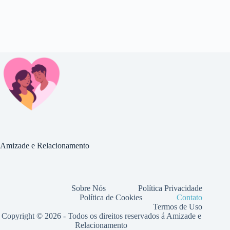
Amizade e Relacionamento
Sobre Nós
Política Privacidade
Política de Cookies
Contato
Termos de Uso
Copyright © 2026 - Todos os direitos reservados á Amizade e
Relacionamento