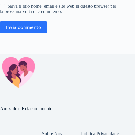
Salva il mio nome, email e sito web in questo browser per
la prossima volta che commento.
Invia commento
Amizade e Relacionamento
Sobre Nós
Política Privacidade