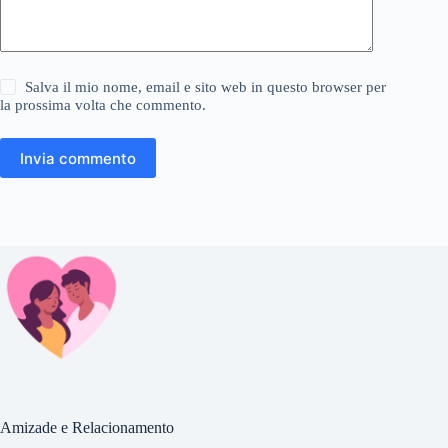
Salva il mio nome, email e sito web in questo browser per
la prossima volta che commento.
Invia commento
Amizade e Relacionamento