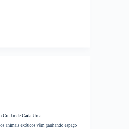
mo Cuidar de Cada Uma
os animais exóticos vêm ganhando espaço