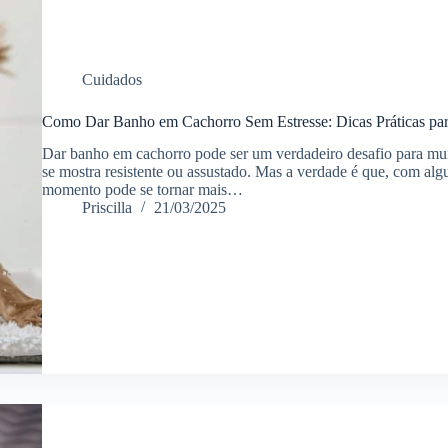
Cuidados
Como Dar Banho em Cachorro Sem Estresse: Dicas Práticas p
Dar banho em cachorro pode ser um verdadeiro desafio para mui
se mostra resistente ou assustado. Mas a verdade é que, com alg
momento pode se tornar mais…
Priscilla
21/03/2025