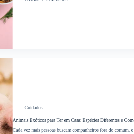
Cuidados
Animais Exóticos para Ter em Casa: Espécies Diferentes e Co
Cada vez mais pessoas buscam companheiros fora do comum, e 