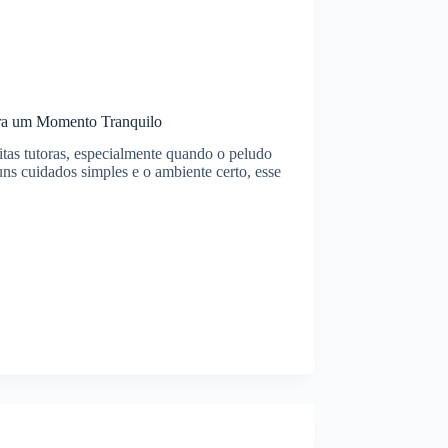
ara um Momento Tranquilo
tas tutoras, especialmente quando o peludo
uns cuidados simples e o ambiente certo, esse