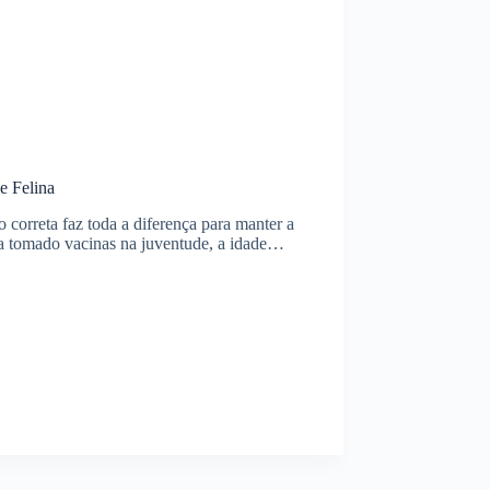
e Felina
 correta faz toda a diferença para manter a
ha tomado vacinas na juventude, a idade…