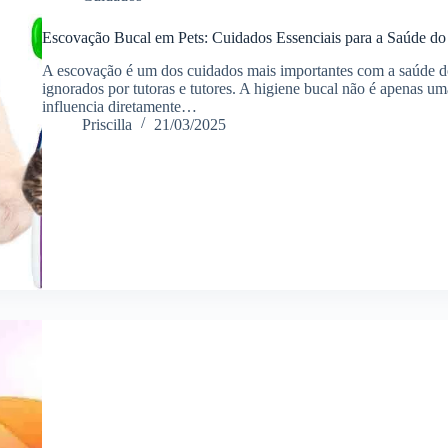
Escovação Bucal em Pets: Cuidados Essenciais para a Saúde d
A escovação é um dos cuidados mais importantes com a saúde 
ignorados por tutoras e tutores. A higiene bucal não é apenas uma
influencia diretamente…
Priscilla
21/03/2025