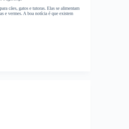
ra cães, gatos e tutoras. Elas se alimentam
as e vermes. A boa notícia é que existem