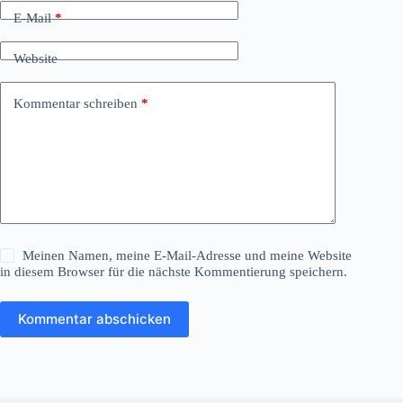
E-Mail
*
Website
Kommentar schreiben
*
Meinen Namen, meine E-Mail-Adresse und meine Website
in diesem Browser für die nächste Kommentierung speichern.
Kommentar abschicken