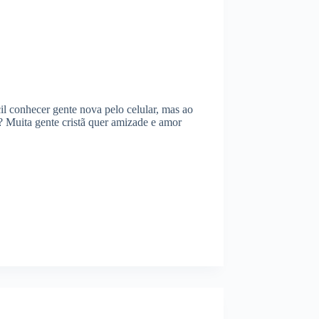
il conhecer gente nova pelo celular, mas ao
? Muita gente cristã quer amizade e amor