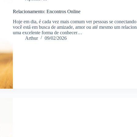
Relacionamento: Encontros Online
Hoje em dia, é cada vez mais comum ver pessoas se conectando a
você está em busca de amizade, amor ou até mesmo um relaciona
uma excelente forma de conhecer…
Arthur
09/02/2026