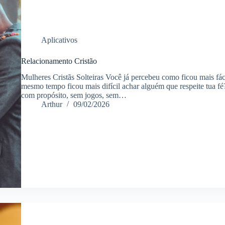
Aplicativos
Relacionamento Cristão
Mulheres Cristãs Solteiras Você já percebeu como ficou mais fác
mesmo tempo ficou mais difícil achar alguém que respeite tua fé
com propósito, sem jogos, sem…
Arthur
09/02/2026