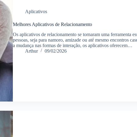
Aplicativos
Melhores Aplicativos de Relacionamento
Os aplicativos de relacionamento se tornaram uma ferramenta e
pessoas, seja para namoro, amizade ou até mesmo encontros casu
a mudança nas formas de interação, os aplicativos oferecem…
Arthur
09/02/2026