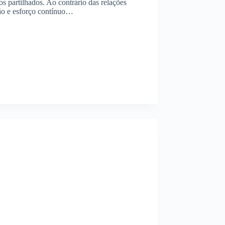
s partilhados. Ao contrário das relações
ão e esforço contínuo…