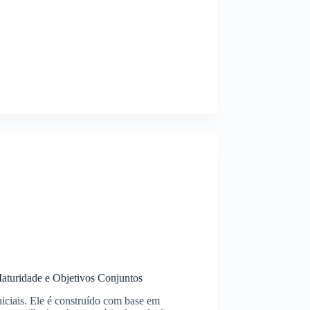
turidade e Objetivos Conjuntos
ciais. Ele é construído com base em