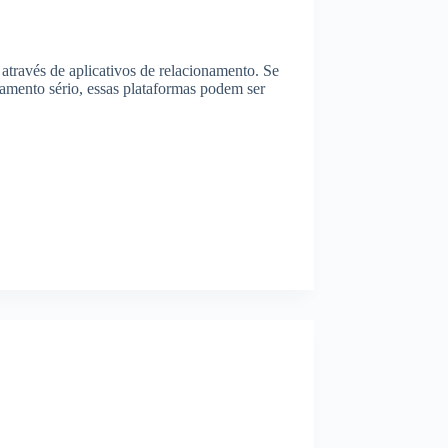
través de aplicativos de relacionamento. Se
mento sério, essas plataformas podem ser