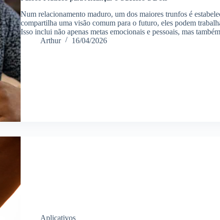
Num relacionamento maduro, um dos maiores trunfos é estabele
compartilha uma visão comum para o futuro, eles podem trabalha
Isso inclui não apenas metas emocionais e pessoais, mas tamb
Arthur
16/04/2026
Aplicativos