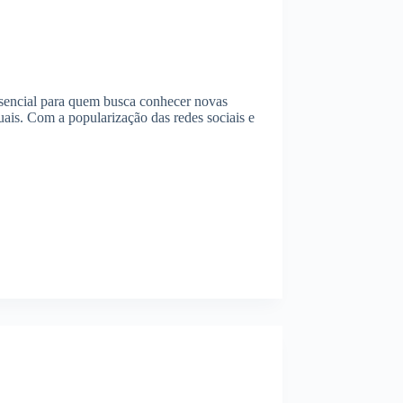
ssencial para quem busca conhecer novas
ais. Com a popularização das redes sociais e