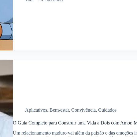
Aplicativos
,
Bem-estar
,
Convivência
,
Cuidados
O Guia Completo para Construir uma Vida a Dois com Amor, Ma
Um relacionamento maduro vai além da paixão e das emoções ini