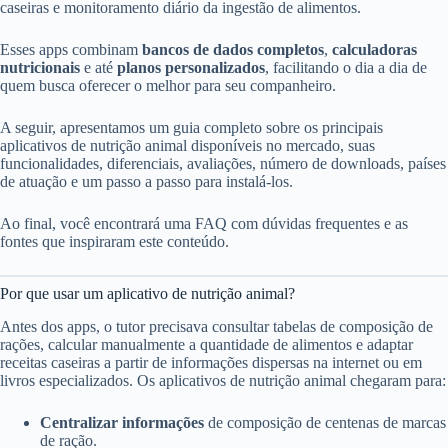
caseiras e monitoramento diário da ingestão de alimentos.
Esses apps combinam
bancos de dados completos
,
calculadoras
nutricionais
e até
planos personalizados
, facilitando o dia a dia de
quem busca oferecer o melhor para seu companheiro.
A seguir, apresentamos um guia completo sobre os principais
aplicativos de nutrição animal disponíveis no mercado, suas
funcionalidades, diferenciais, avaliações, número de downloads, países
de atuação e um passo a passo para instalá-los.
Ao final, você encontrará uma FAQ com dúvidas frequentes e as
fontes que inspiraram este conteúdo.
Por que usar um aplicativo de nutrição animal?
Antes dos apps, o tutor precisava consultar tabelas de composição de
rações, calcular manualmente a quantidade de alimentos e adaptar
receitas caseiras a partir de informações dispersas na internet ou em
livros especializados. Os aplicativos de nutrição animal chegaram para:
Centralizar informações
de composição de centenas de marcas
de ração.