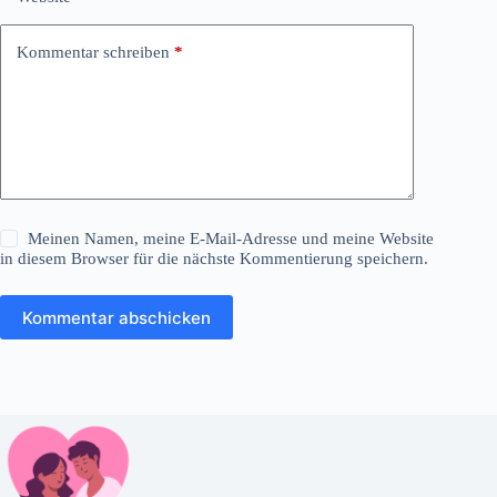
Kommentar schreiben
*
Meinen Namen, meine E-Mail-Adresse und meine Website
in diesem Browser für die nächste Kommentierung speichern.
Kommentar abschicken