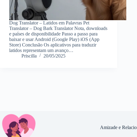
Dog Translator – Latidos em Palavras Pet
Translator – Dog Bark Translator Nota, downloads
e países de disponibilidade Passo a passo para
baixar e usar Android (Google Play) iOS (App
Store) Conclusão Os aplicativos para traduzir
latidos representam um avanço…
Priscilla
20/05/2025
Amizade e Relaci