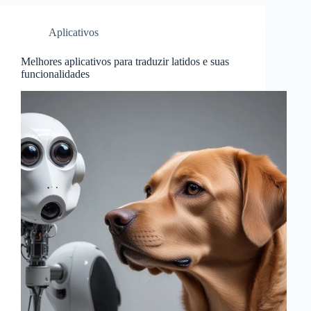
Aplicativos
Melhores aplicativos para traduzir latidos e suas
funcionalidades