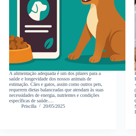
A alimentação adequada é um dos pilares para a
saúde e longevidade dos nossos animais de
estimação. Cães e gatos, assim como outros pets,
requerem dietas balanceadas que atendam às suas
necessidades de energia, nutrientes e condições
específicas de saúde.…
Priscilla
20/05/2025