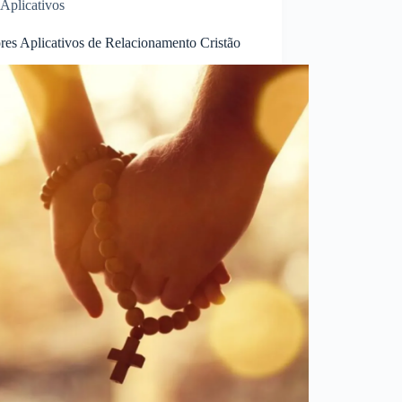
Aplicativos
res Aplicativos de Relacionamento Cristão