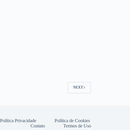
NEXT
Política Privacidade
Política de Cookies
Contato
Termos de Uso