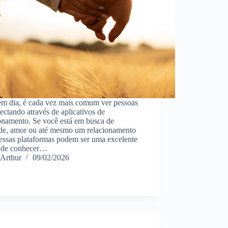
em dia, é cada vez mais comum ver pessoas
ectando através de aplicativos de
onamento. Se você está em busca de
de, amor ou até mesmo um relacionamento
 essas plataformas podem ser uma excelente
 de conhecer…
Arthur
09/02/2026