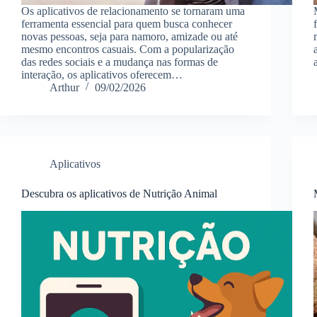
Os aplicativos de relacionamento se tornaram uma
ferramenta essencial para quem busca conhecer
novas pessoas, seja para namoro, amizade ou até
mesmo encontros casuais. Com a popularização
das redes sociais e a mudança nas formas de
interação, os aplicativos oferecem…
Arthur
09/02/2026
Aplicativos
Descubra os aplicativos de Nutrição Animal