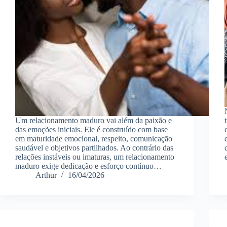
Um relacionamento maduro vai além da paixão e
das emoções iniciais. Ele é construído com base
em maturidade emocional, respeito, comunicação
saudável e objetivos partilhados. Ao contrário das
relações instáveis ou imaturas, um relacionamento
maduro exige dedicação e esforço contínuo…
Arthur
16/04/2026