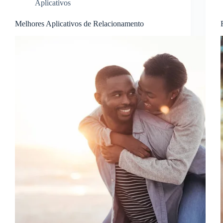
Aplicativos
Melhores Aplicativos de Relacionamento